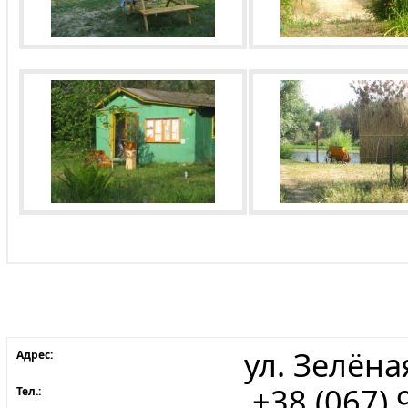
ул. Зелёна
Адрес:
+38 (067) 
Тел.: