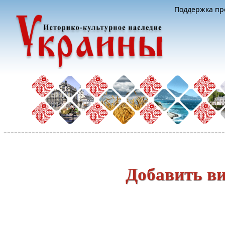
Поддержка про
Добавить ви