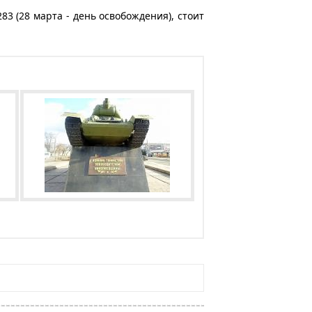
83 (28 марта - день освобождения), стоит