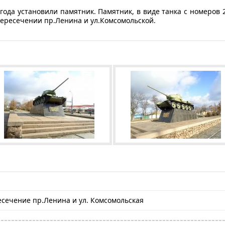
года установили памятник. Памятник, в виде танка с номеров 2
пересечении пр.Ленина и ул.Комсомольской.
сечение пр.Ленина и ул. Комсомольская