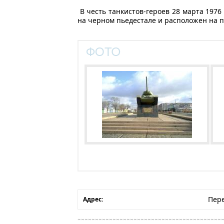
В честь танкистов-героев 28 марта 1976 
на черном пьедестале и расположен на 
Пере
Адрес: