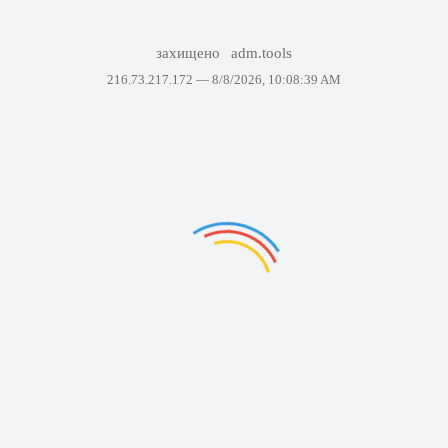
захищено
adm.tools
216.73.217.172 —
8/8/2026, 10:08:39 AM