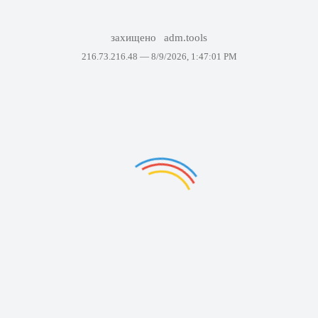
захищено
adm.tools
216.73.216.48 —
8/9/2026, 1:47:01 PM