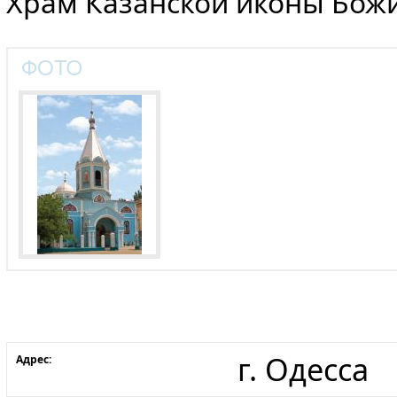
Храм Казанской иконы Бож
г. Одесса
Адрес: