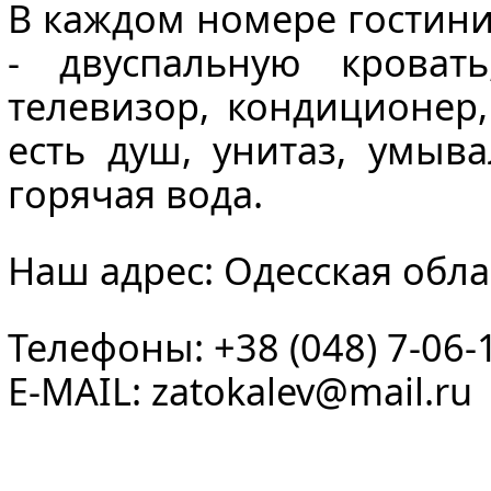
В каждом номере гостини
- двуспальную кроват
телевизор, кондиционер,
есть душ, унитаз, умыва
горячая вода.
Наш адрес: Одесская облас
Телефоны: +38 (048) 7-06-
E-MAIL:
zatokalev@mail.ru