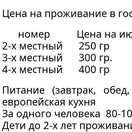
Цена на проживание в го
номер Цена на июнь
2-х местный 250 гр 3
3-х местный 300 гр. 
4-х местный 400 гр 6
Питание (завтрак, обед
европейская кухня
За одного человека 80-1
Дети до 2-х лет проживан