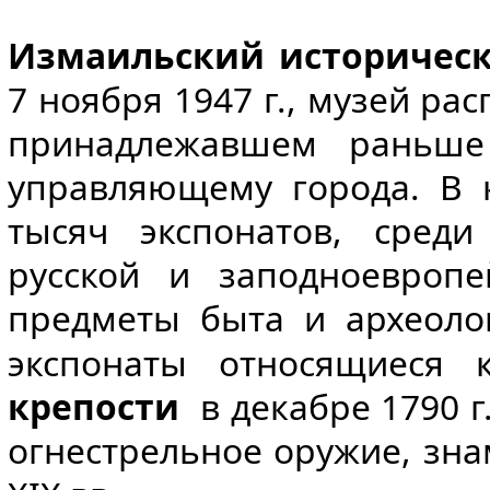
Измаильский историческ
7 ноября 1947 г., музей ра
принадлежавшем раньше
управляющему города. В 
тысяч экспонатов, сред
русской и заподноевропе
предметы быта и археоло
экспонаты относящиеся
крепости
в декабре 1790 г.
огнестрельное оружие, знам