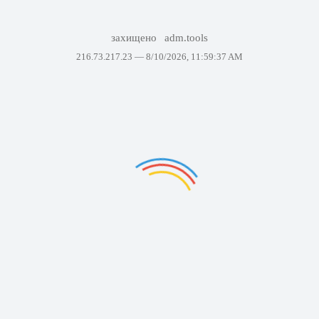
захищено
adm.tools
216.73.217.23 —
8/10/2026, 11:59:37 AM