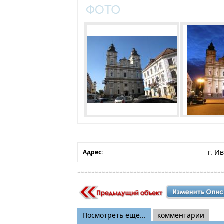
г. И
Адрес:
Посмотреть еще...
комментарии