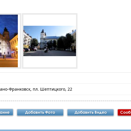
вано-Франковск, пл. Шептицкого, 22