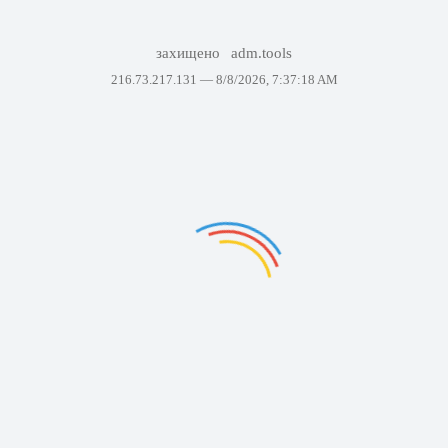
захищено
adm.tools
216.73.217.131 —
8/8/2026, 7:37:18 AM