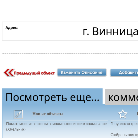
г. Винница
Адрес:
Посмотреть еще...
комм
Новые объекты
Памятник неизвестным воинам выносившим знамя части
Генуэзская кре
(Хмельник)
Сюйреньская к