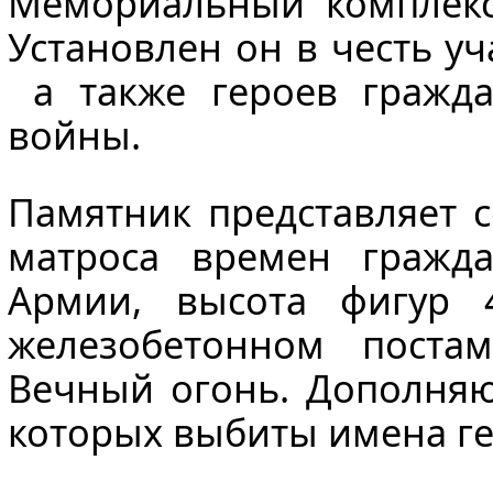
Мемориальный комплекс
Установлен он в честь у
а также героев гражда
войны.
Памятник представляет с
матроса времен гражд
Армии, высота фигур 
железобетонном поста
Вечный огонь. Дополняю
которых выбиты имена ге