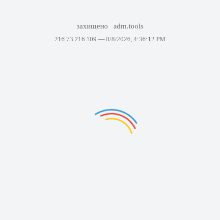
захищено
adm.tools
216.73.216.109 —
8/8/2026, 4:36:12 PM