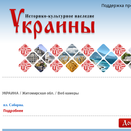
Поддержка про
/
/
УКРАИНА
Житомирская обл.
Веб камеры
пл. Соборна.
Подробнее