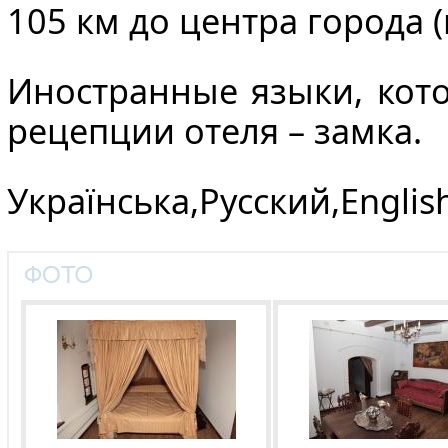
105 км до центра города (
Иностранные языки, кот
рецепции отеля – замка.
Українська,Русский,Englis