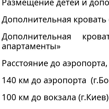
Размещение детей и доп
Дополнительная кровать (
Дополнительная крова
апартаменты»
Расстояние до аэропорта,
140 км до аэропорта (г.
100 км до вокзала (г.Киев)