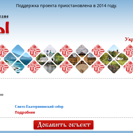
Поддержка проекта приостановлена в 2014 году.
Ук
ие
Свято-Екатерининский собор
Подробнее