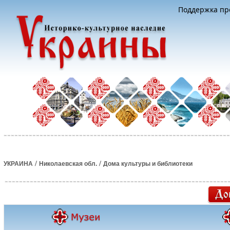
Поддержка про
/
/
УКРАИНА
Николаевская обл.
Дома культуры и библиотеки