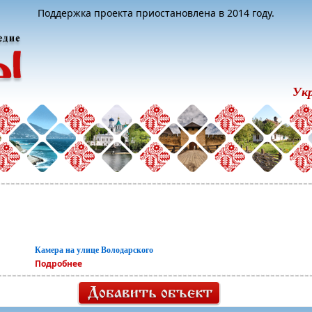
Поддержка проекта приостановлена в 2014 году.
Ук
Камера на улице Володарского
Подробнее