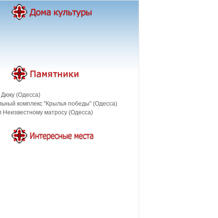
 Дюку (Одесса)
ьный комплекс "Крылья победы" (Одесса)
 Неизвестному матросу (Одесса)