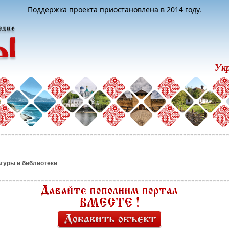
Поддержка проекта приостановлена в 2014 году.
Ук
туры и библиотеки