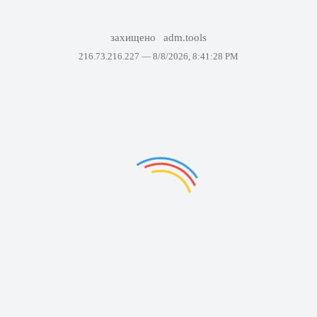
захищено
adm.tools
216.73.216.227 —
8/8/2026, 8:41:28 PM