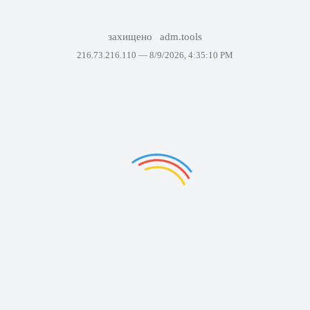
захищено
adm.tools
216.73.216.110 —
8/9/2026, 4:35:10 PM