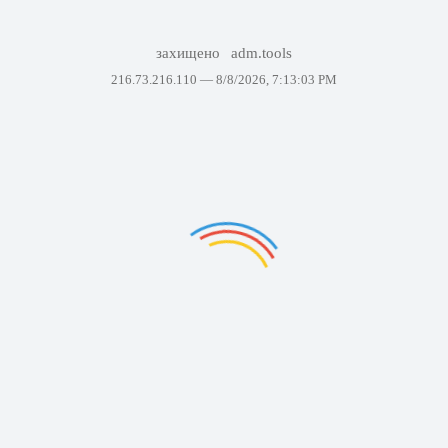
захищено
adm.tools
216.73.216.110 —
8/8/2026, 7:13:03 PM