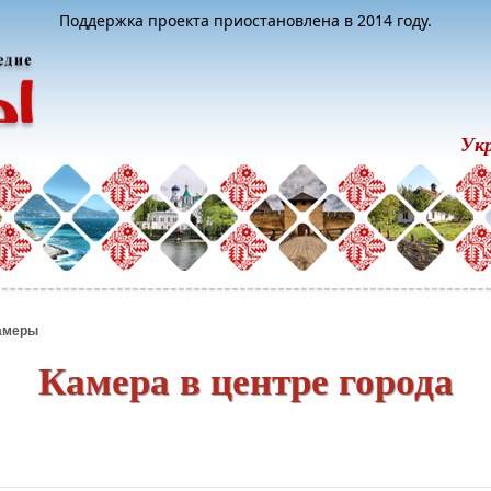
Поддержка проекта приостановлена в 2014 году.
Ук
амеры
Камера в центре города