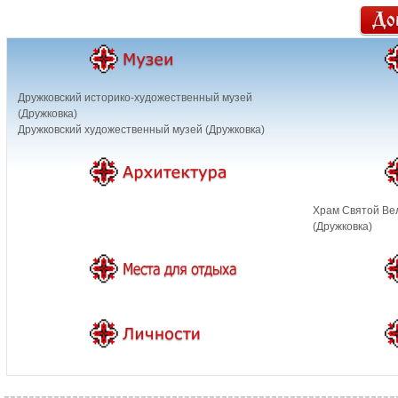
Дружковский историко-художественный музей
(Дружковка)
Дружковский художественный музей (Дружковка)
Храм Святой Ве
(Дружковка)