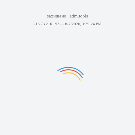
захищено
adm.tools
216.73.216.193 —
8/7/2026, 3:39:24 PM