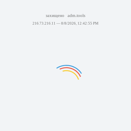
захищено
adm.tools
216.73.216.11 —
8/8/2026, 12:42:55 PM