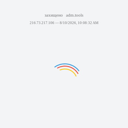
захищено
adm.tools
216.73.217.106 —
8/10/2026, 10:08:32 AM