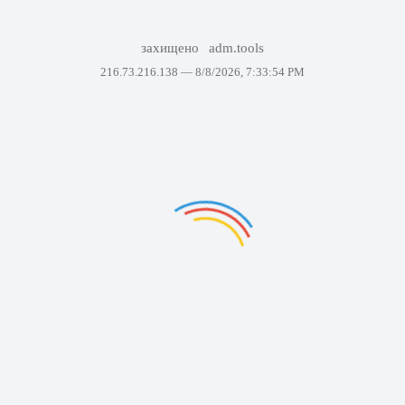
захищено
adm.tools
216.73.216.138 —
8/8/2026, 7:33:54 PM