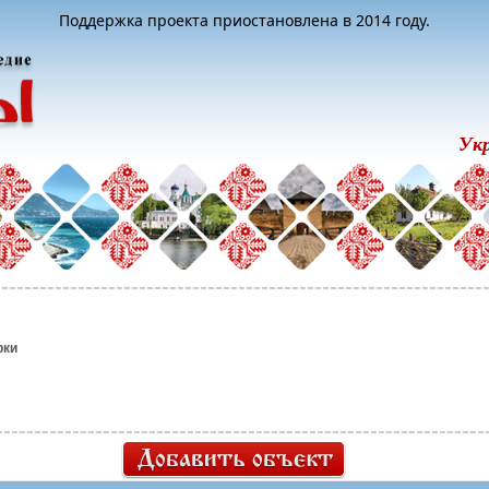
Поддержка проекта приостановлена в 2014 году.
Ук
рки