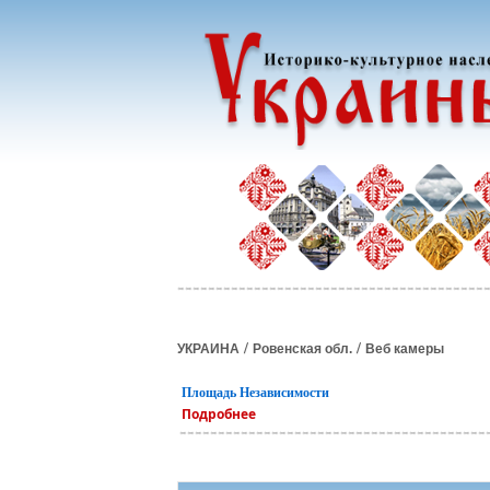
/
/
УКРАИНА
Ровенская обл.
Веб камеры
Площадь Независимости
Подробнее