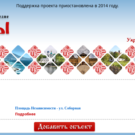
Поддержка проекта приостановлена в 2014 году.
Ук
Площадь Независимости - ул. Соборная
Подробнее