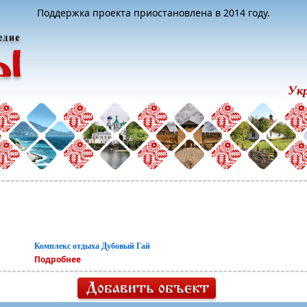
Поддержка проекта приостановлена в 2014 году.
Ук
Комплекс отдыха Дубовый Гай
Подробнее