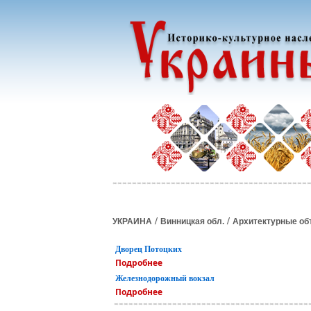
/
/
УКРАИНА
Винницкая обл.
Архитектурные об
Дворец Потоцких
Подробнее
Железнодорожный вокзал
Подробнее