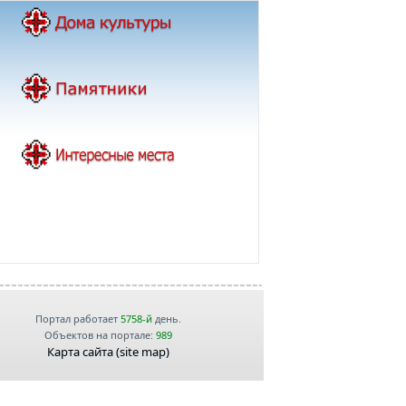
Портал работает
5758-й
день.
Объектов на портале:
989
Карта сайта (site map)