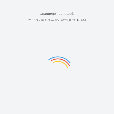
захищено
adm.tools
216.73.216.189 —
8/9/2026, 8:21:16 AM