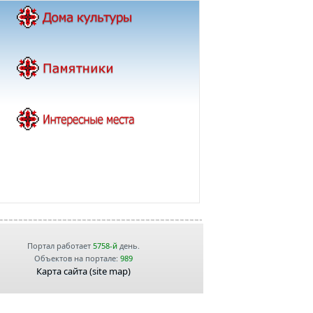
Портал работает
5758-й
день.
Объектов на портале:
989
Карта сайта (site map)