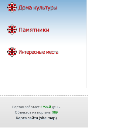
Портал работает
5758-й
день.
Объектов на портале:
989
Карта сайта (site map)