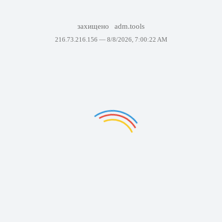
захищено
adm.tools
216.73.216.156 —
8/8/2026, 7:00:22 AM