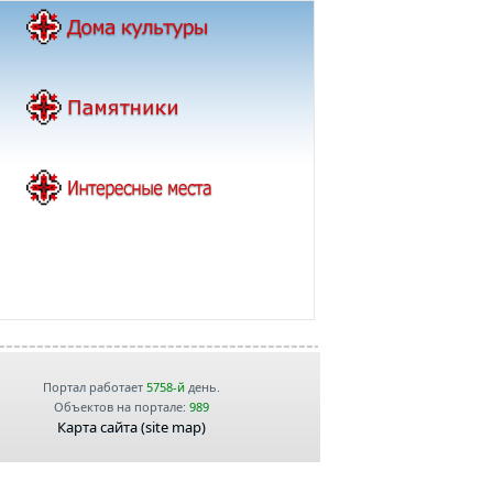
Портал работает
5758-й
день.
Объектов на портале:
989
Карта сайта (site map)