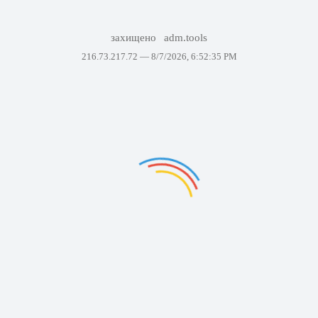
захищено
adm.tools
216.73.217.72 —
8/7/2026, 6:52:35 PM