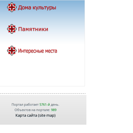
Портал работает
5761-й
день.
Объектов на портале:
989
Карта сайта (site map)