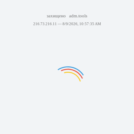
захищено
adm.tools
216.73.216.11 —
8/9/2026, 10:57:35 AM