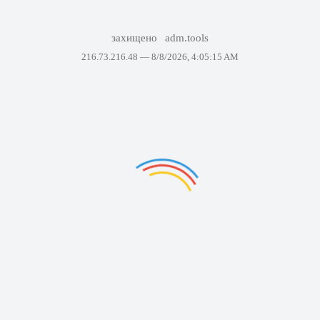
захищено
adm.tools
216.73.216.48 —
8/8/2026, 4:05:15 AM