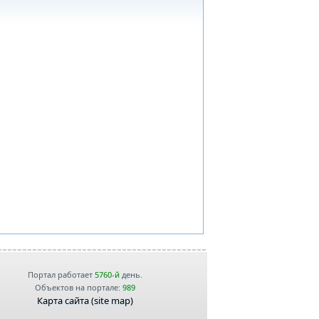
Портал работает
5760-й
день.
Объектов на портале:
989
Карта сайта (site map)