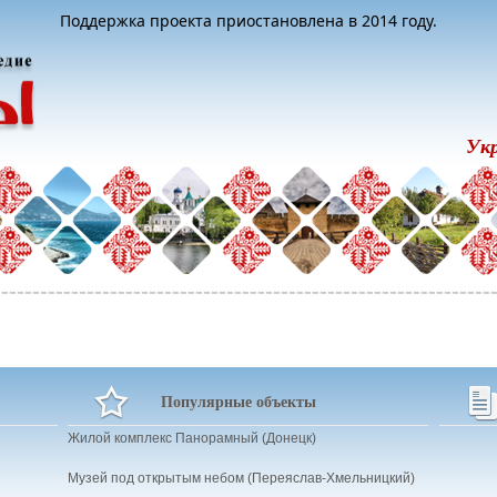
Поддержка проекта приостановлена в 2014 году.
Ук
Популярные объекты
Жилой комплекс Панорамный (Донецк)
Музей под открытым небом (Переяслав-Хмельницкий)