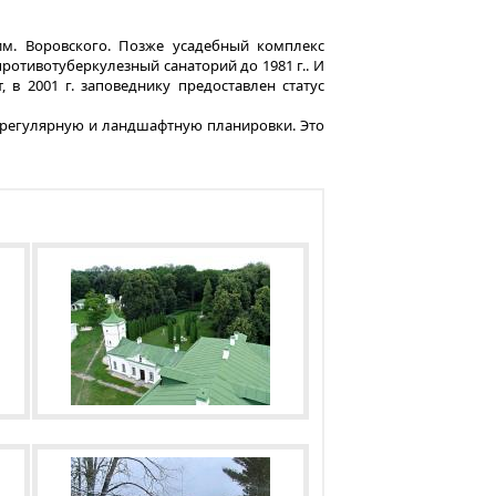
им. Воровского. Позже усадебный комплекс
ротивотуберкулезный санаторий до 1981 г.. И
 в 2001 г. заповеднику предоставлен статус
 регулярную и ландшафтную планировки. Это