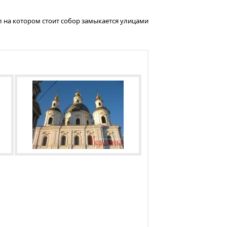
л на котором стоит собор замыкается улицами