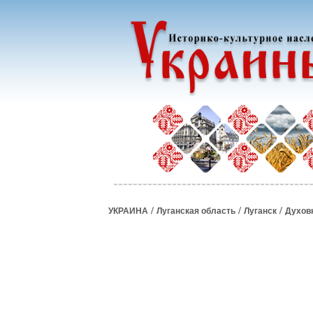
/
/
/
УКРАИНА
Луганская область
Луганск
Духов