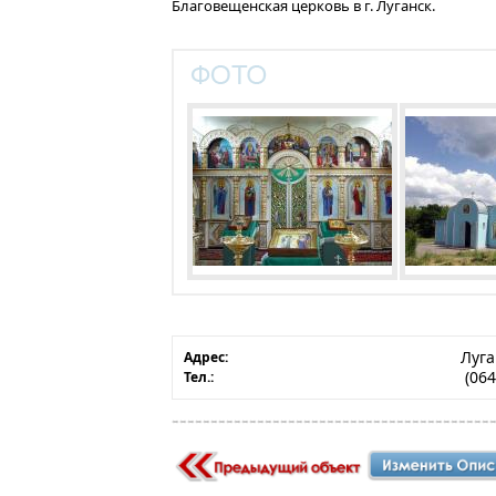
Благовещенская церковь в г. Луганск.
Луга
Адрес:
(064
Тел.: