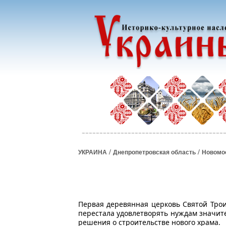
/
/
УКРАИНА
Днепропетровская область
Новомо
Первая деревянная церковь Святой Трои
перестала удовлетворять нуждам значит
решения о строительстве нового храма.