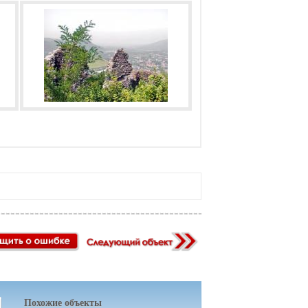
Похожие объекты