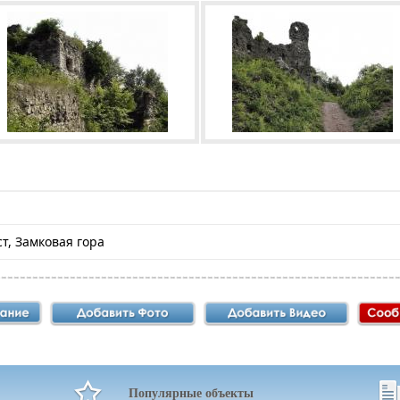
уст, Замковая гора
Популярные объекты