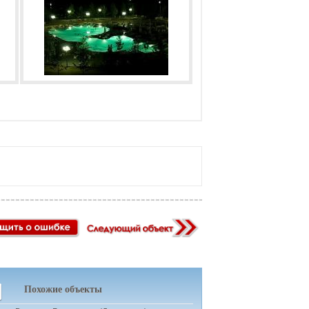
Похожие объекты