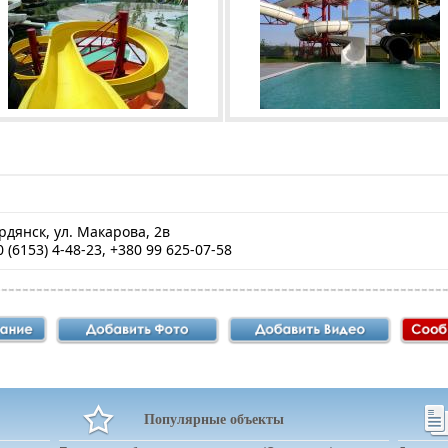
ердянск, ул. Макарова, 2в
 (6153) 4-48-23, +380 99 625-07-58
Популярные объекты