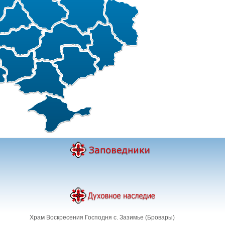
Храм Воскресения Господня с. Зазимье (Бровары)