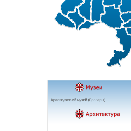
Краеведческий музей (Бровары)